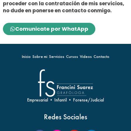
proceder con la contratación de mis servicios,
no dude en ponerse en contacto conmigo.
Comunicate por WhatApp
Inicio
Sobre mi
Servicios
Cursos
Videos
Contacto
Empresarial • Infantil • Forense/Judicial
Redes Sociales