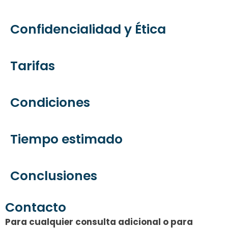
Confidencialidad y Ética
Tarifas
Condiciones
Tiempo estimado
Conclusiones
Contacto
Para cualquier consulta adicional o para