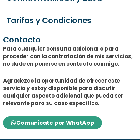
Tarifas y Condiciones
Contacto
Para cualquier consulta adicional o para
proceder con la contratación de mis servicios,
no dude en ponerse en contacto conmigo.
Agradezco la oportunidad de ofrecer este
servicio y estoy disponible para discutir
cualquier aspecto adicional que pueda ser
relevante para su caso específico.
Comunicate por WhatApp